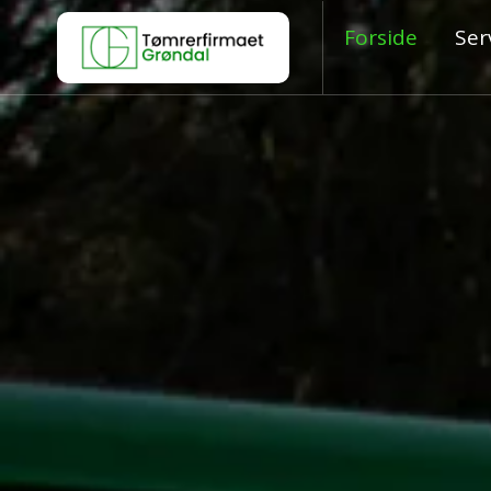
Forside
Ser