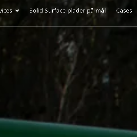
vices
Solid Surface plader på mål
Cases