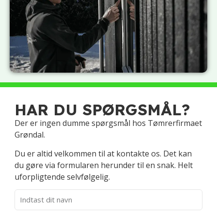
HAR DU SPØRGSMÅL?
Der er ingen dumme spørgsmål hos Tømrerfirmaet
Grøndal.
Du er altid velkommen til at kontakte os. Det kan
du gøre via formularen herunder til en snak. Helt
uforpligtende selvfølgelig.