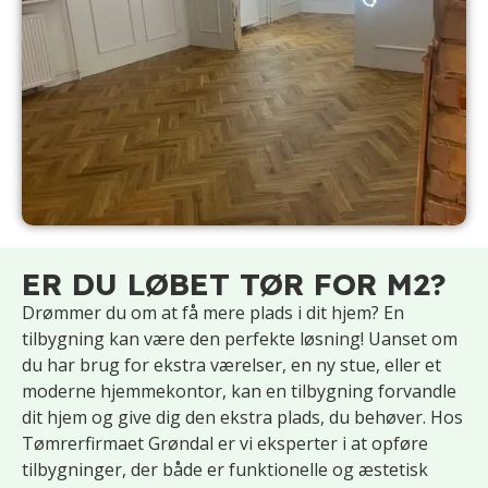
ER DU LØBET TØR FOR M2?
Drømmer du om at få mere plads i dit hjem? En
tilbygning kan være den perfekte løsning! Uanset om
du har brug for ekstra værelser, en ny stue, eller et
moderne hjemmekontor, kan en tilbygning forvandle
dit hjem og give dig den ekstra plads, du behøver. Hos
Tømrerfirmaet Grøndal er vi eksperter i at opføre
tilbygninger, der både er funktionelle og æstetisk