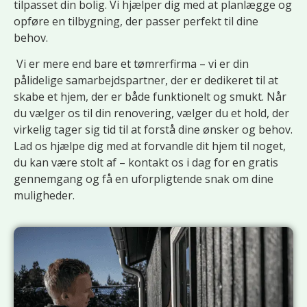
tilpasset din bolig. Vi hjælper dig med at planlægge og
opføre en tilbygning, der passer perfekt til dine
behov.
Vi er mere end bare et tømrerfirma – vi er din
pålidelige samarbejdspartner, der er dedikeret til at
skabe et hjem, der er både funktionelt og smukt. Når
du vælger os til din renovering, vælger du et hold, der
virkelig tager sig tid til at forstå dine ønsker og behov.
Lad os hjælpe dig med at forvandle dit hjem til noget,
du kan være stolt af – kontakt os i dag for en gratis
gennemgang og få en uforpligtende snak om dine
muligheder.